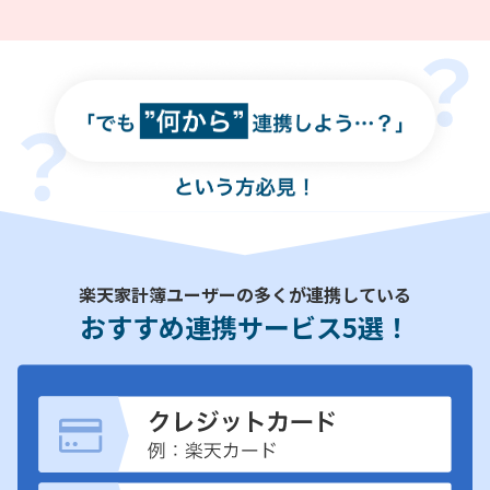
楽天家計簿ユーザーの多くが連携している
おすすめ連携サービス5選！