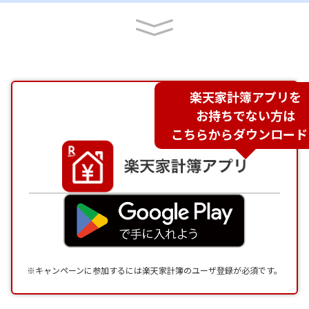
楽天家計簿アプリを
お持ちでない方は
こちらからダウンロード
※キャンペーンに参加するには楽天家計簿のユーザ登録が必須です。