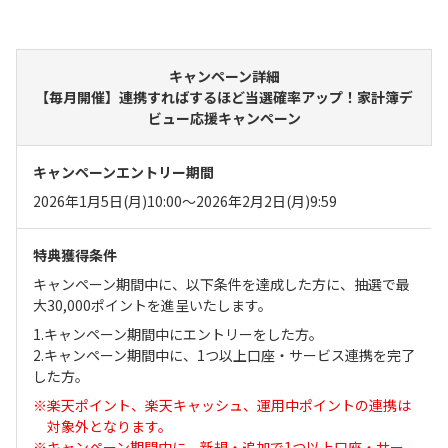
キャンペーン詳細
【毎月開催】連携すればするほど当選確率アップ！家計簿デ
ビュー応援キャンペーン
キャンペーンエントリー期間
2026年1月5日(月)10:00～2026年2月2日(月)9:59
特典獲得条件
キャンペーン期間中に、以下条件を達成した方に、抽選で最
大30,000ポイントを進呈いたします。
1.キャンペーン期間中にエントリーをした方。
2.キャンペーン期間中に、1つ以上口座・サービス連携を完了
した方。
楽天ポイント、楽天キャッシュ、運用中ポイントの連携は
対象外となります。
キャンペーン期間中に、新規・追加で1つ以上口座・サー