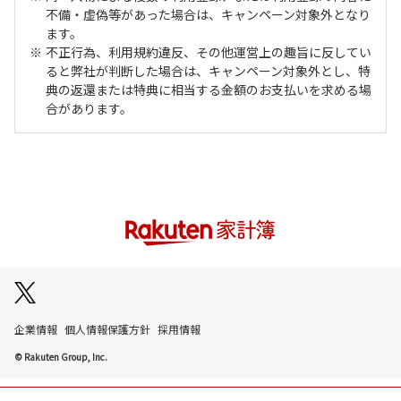
不備・虚偽等があった場合は、キャンペーン対象外となり
ます。
不正行為、利用規約違反、その他運営上の趣旨に反してい
ると弊社が判断した場合は、キャンペーン対象外とし、特
典の返還または特典に相当する金額のお支払いを求める場
合があります。
企業情報
個人情報保護方針
採用情報
© Rakuten Group, Inc.
楽天グループ