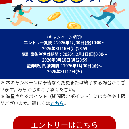
〈キャンペーン期間〉
エントリー期間：2026年1月30日(金)10:00～
2026年3月16日(月)23:59
家計簿条件達成期間：2026年2月1日(日)0:00～
2026年3月16日(月)23:59
証券取引対象期間：2026年1月30日(金)～
2026年3月17日(火)
本キャンペーンは予告なく変更または終了する場合がござ
います。あらかじめご了承ください。
進呈されるポイント（期間限定ポイント）には条件や上限
がございます。詳しくは
こちら
。
エントリーはこちら