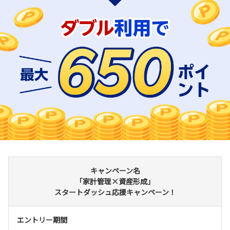
キャンペーン名
「家計管理×資産形成」
スタートダッシュ応援キャンペーン！
エントリー期間