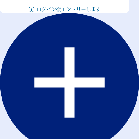
ログイン後エントリーします