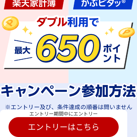
※エントリー及び、条件達成の順番は問いません
エントリー期間中にエントリー
エントリーはこちら