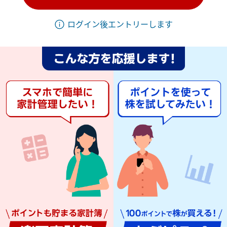
ログイン後エントリーします