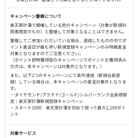
キャンペーン重複について
楽天家計簿で開催している他のキャンペーン（対象が新規利
用者限定のもの）と重複して対象となることはできません。
重複してご参加いただいている場合、達成したものの中でポ
イント進呈日が最も早い新規登録キャンペーンのみ特典進呈
対象となりますのでご注意ください。
（ポイント即時獲得型のキャンペーンでポイントを獲得済み
の方は、本キャンペーンは対象外となります。）
また、以下2つのキャンペーンにて条件達成（新規会員登
録）している場合は、本キャンペーンの進呈対象外となりま
す。
・ダイヤモンド/プラチナ/ゴールド/シルバーランク会員様限
定｜楽天家計簿新規登録キャンペーン
・スタート1000 楽天家計簿を初めて使って最大1,100ポイ
ント
対象サービス