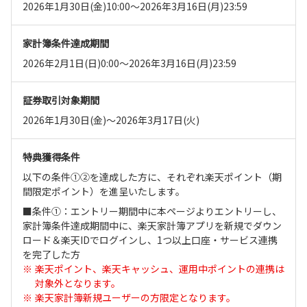
2026年1月30日(金)10:00～2026年3月16日(月)23:59
家計簿条件達成期間
2026年2月1日(日)0:00～2026年3月16日(月)23:59
証券取引対象期間
2026年1月30日(金)～2026年3月17日(火)
特典獲得条件
以下の条件①②を達成した方に、それぞれ楽天ポイント（期
間限定ポイント）を進呈いたします。
■条件①：エントリー期間中に本ページよりエントリーし、
家計簿条件達成期間中に、楽天家計簿アプリを新規でダウン
ロード＆楽天IDでログインし、1つ以上口座・サービス連携
を完了した方
楽天ポイント、楽天キャッシュ、運用中ポイントの連携は
対象外となります。
楽天家計簿新規ユーザーの方限定となります。